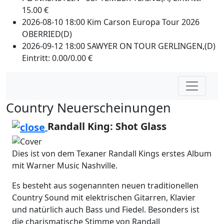
15.00 €
2026-08-10 18:00 Kim Carson Europa Tour 2026
OBERRIED(D)
2026-09-12 18:00 SAWYER ON TOUR GERLINGEN,(D)
Eintritt: 0.00/0.00 €
Country Neuerscheinungen
Randall King: Shot Glass
Dies ist von dem Texaner Randall Kings erstes Album
mit Warner Music Nashville.
Es besteht aus sogenannten neuen traditionellen
Country Sound mit elektrischen Gitarren, Klavier
und natürlich auch Bass und Fiedel. Besonders ist
die charismatische Stimme von Randall