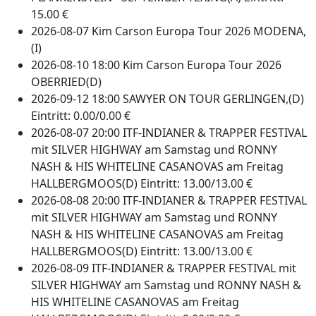
15.00 €
2026-08-07 Kim Carson Europa Tour 2026 MODENA,
(I)
2026-08-10 18:00 Kim Carson Europa Tour 2026
OBERRIED(D)
2026-09-12 18:00 SAWYER ON TOUR GERLINGEN,(D)
Eintritt: 0.00/0.00 €
2026-08-07 20:00 ITF-INDIANER & TRAPPER FESTIVAL
mit SILVER HIGHWAY am Samstag und RONNY
NASH & HIS WHITELINE CASANOVAS am Freitag
HALLBERGMOOS(D) Eintritt: 13.00/13.00 €
2026-08-08 20:00 ITF-INDIANER & TRAPPER FESTIVAL
mit SILVER HIGHWAY am Samstag und RONNY
NASH & HIS WHITELINE CASANOVAS am Freitag
HALLBERGMOOS(D) Eintritt: 13.00/13.00 €
2026-08-09 ITF-INDIANER & TRAPPER FESTIVAL mit
SILVER HIGHWAY am Samstag und RONNY NASH &
HIS WHITELINE CASANOVAS am Freitag