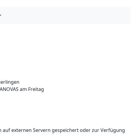
erlingen
SANOVAS am Freitag
 auf externen Servern gespeichert oder zur Verfügung