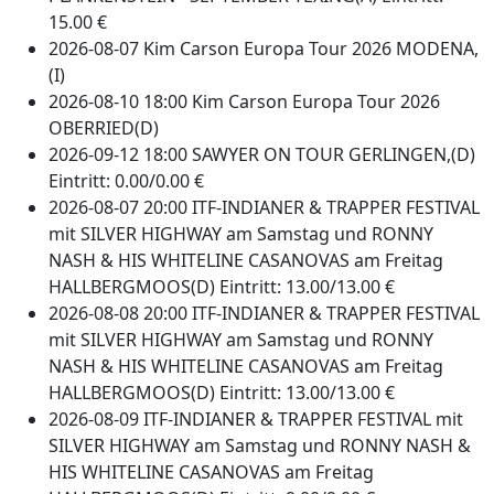
15.00 €
2026-08-07 Kim Carson Europa Tour 2026 MODENA,
(I)
2026-08-10 18:00 Kim Carson Europa Tour 2026
OBERRIED(D)
2026-09-12 18:00 SAWYER ON TOUR GERLINGEN,(D)
Eintritt: 0.00/0.00 €
2026-08-07 20:00 ITF-INDIANER & TRAPPER FESTIVAL
mit SILVER HIGHWAY am Samstag und RONNY
NASH & HIS WHITELINE CASANOVAS am Freitag
HALLBERGMOOS(D) Eintritt: 13.00/13.00 €
2026-08-08 20:00 ITF-INDIANER & TRAPPER FESTIVAL
mit SILVER HIGHWAY am Samstag und RONNY
NASH & HIS WHITELINE CASANOVAS am Freitag
HALLBERGMOOS(D) Eintritt: 13.00/13.00 €
2026-08-09 ITF-INDIANER & TRAPPER FESTIVAL mit
SILVER HIGHWAY am Samstag und RONNY NASH &
HIS WHITELINE CASANOVAS am Freitag