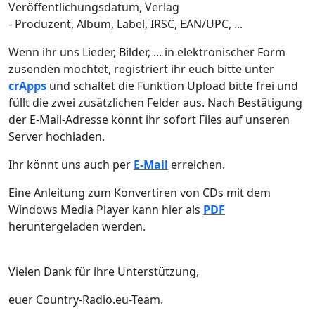
Veröffentlichungsdatum, Verlag
- Produzent, Album, Label, IRSC, EAN/UPC, ...
Wenn ihr uns Lieder, Bilder, ... in elektronischer Form
zusenden möchtet, registriert ihr euch bitte unter
crApps
und schaltet die Funktion Upload bitte frei und
füllt die zwei zusätzlichen Felder aus. Nach Bestätigung
der E-Mail-Adresse könnt ihr sofort Files auf unseren
Server hochladen.
Ihr könnt uns auch per
E-Mail
erreichen.
Eine Anleitung zum Konvertiren von CDs mit dem
Windows Media Player kann hier als
PDF
heruntergeladen werden.
Vielen Dank für ihre Unterstützung,
euer Country-Radio.eu-Team.