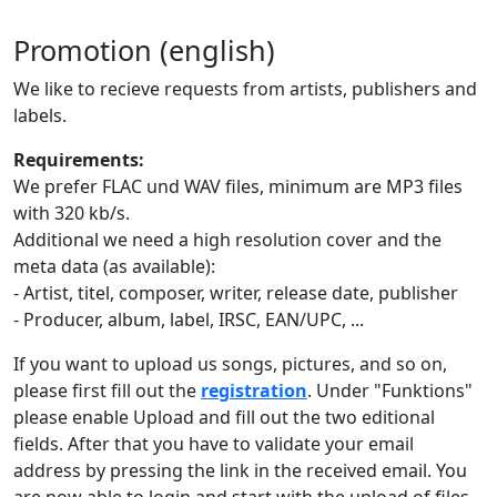
Promotion (english)
We like to recieve requests from artists, publishers and
labels.
Requirements:
We prefer FLAC und WAV files, minimum are MP3 files
with 320 kb/s.
Additional we need a high resolution cover and the
meta data (as available):
- Artist, titel, composer, writer, release date, publisher
- Producer, album, label, IRSC, EAN/UPC, ...
If you want to upload us songs, pictures, and so on,
please first fill out the
registration
. Under "Funktions"
please enable Upload and fill out the two editional
fields. After that you have to validate your email
address by pressing the link in the received email. You