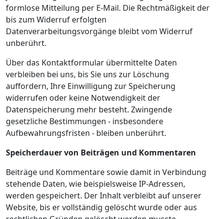
formlose Mitteilung per E-Mail. Die Rechtmäßigkeit der
bis zum Widerruf erfolgten
Datenverarbeitungsvorgänge bleibt vom Widerruf
unberührt.
Über das Kontaktformular übermittelte Daten
verbleiben bei uns, bis Sie uns zur Löschung
auffordern, Ihre Einwilligung zur Speicherung
widerrufen oder keine Notwendigkeit der
Datenspeicherung mehr besteht. Zwingende
gesetzliche Bestimmungen - insbesondere
Aufbewahrungsfristen - bleiben unberührt.
Speicherdauer von Beiträgen und Kommentaren
Beiträge und Kommentare sowie damit in Verbindung
stehende Daten, wie beispielsweise IP-Adressen,
werden gespeichert. Der Inhalt verbleibt auf unserer
Website, bis er vollständig gelöscht wurde oder aus