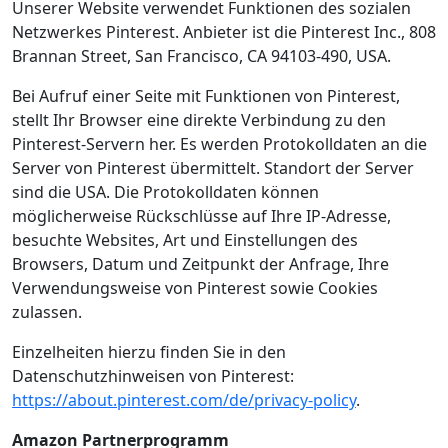
Unserer Website verwendet Funktionen des sozialen
Netzwerkes Pinterest. Anbieter ist die Pinterest Inc., 808
Brannan Street, San Francisco, CA 94103-490, USA.
Bei Aufruf einer Seite mit Funktionen von Pinterest,
stellt Ihr Browser eine direkte Verbindung zu den
Pinterest-Servern her. Es werden Protokolldaten an die
Server von Pinterest übermittelt. Standort der Server
sind die USA. Die Protokolldaten können
möglicherweise Rückschlüsse auf Ihre IP-Adresse,
besuchte Websites, Art und Einstellungen des
Browsers, Datum und Zeitpunkt der Anfrage, Ihre
Verwendungsweise von Pinterest sowie Cookies
zulassen.
Einzelheiten hierzu finden Sie in den
Datenschutzhinweisen von Pinterest:
https://about.pinterest.com/de/privacy-policy
.
Amazon Partnerprogramm