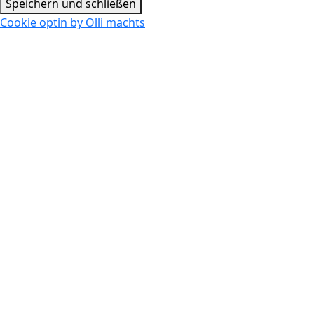
Speichern und schließen
Cookie optin by Olli machts