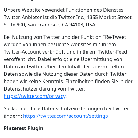
Unsere Website vewendet Funktionen des Dienstes
Twitter. Anbieter ist die Twitter Inc., 1355 Market Street,
Suite 900, San Francisco, CA 94103, USA.
Bei Nutzung von Twitter und der Funktion "Re-Tweet"
werden von Ihnen besuchte Websites mit Ihrem
Twitter-Account verknüpft und in Ihrem Twitter-Feed
veröffentlicht. Dabei erfolgt eine Übermittlung von
Daten an Twitter. Über den Inhalt der übermittelten
Daten sowie die Nutzung dieser Daten durch Twitter
haben wir keine Kenntnis. Einzelheiten finden Sie in der
Datenschutzerklärung von Twitter:
https://twitter.com/privacy
.
Sie können Ihre Datenschutzeinstellungen bei Twitter
ändern:
https://twitter.com/account/settings
Pinterest Plugin