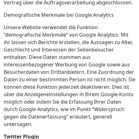
Vertrag über die Auftragsverarbeitung abgeschlossen.
Demografische Merkmale bei Google Analytics
Unsere Website verwendet die Funktion
“demografische Merkmale” von Google Analytics. Mit
ihr lassen sich Berichte erstellen, die Aussagen zu Alter,
Geschlecht und Interessen der Seitenbesucher
enthalten. Diese Daten stammen aus
interessenbezogener Werbung von Google sowie aus
Besucherdaten von Drittanbietern. Eine Zuordnung der
Daten zu einer bestimmten Person ist nicht möglich. Sie
können diese Funktion jederzeit deaktivieren. Dies ist
über die Anzeigeneinstellungen in Ihrem Google-Konto
möglich oder indem Sie die Erfassung Ihrer Daten
durch Google Analytics, wie im Punkt “Widerspruch
gegen die Datenerfassung” erläutert, generell
untersagen.
Twitter Plugin