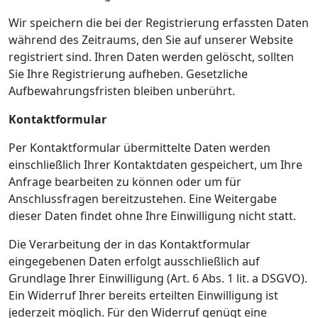
Wir speichern die bei der Registrierung erfassten Daten
während des Zeitraums, den Sie auf unserer Website
registriert sind. Ihren Daten werden gelöscht, sollten
Sie Ihre Registrierung aufheben. Gesetzliche
Aufbewahrungsfristen bleiben unberührt.
Kontaktformular
Per Kontaktformular übermittelte Daten werden
einschließlich Ihrer Kontaktdaten gespeichert, um Ihre
Anfrage bearbeiten zu können oder um für
Anschlussfragen bereitzustehen. Eine Weitergabe
dieser Daten findet ohne Ihre Einwilligung nicht statt.
Die Verarbeitung der in das Kontaktformular
eingegebenen Daten erfolgt ausschließlich auf
Grundlage Ihrer Einwilligung (Art. 6 Abs. 1 lit. a DSGVO).
Ein Widerruf Ihrer bereits erteilten Einwilligung ist
jederzeit möglich. Für den Widerruf genügt eine