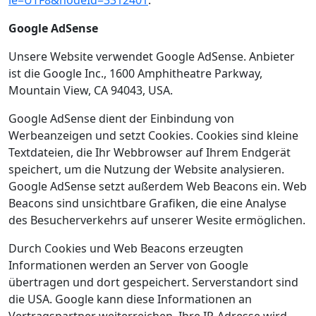
ie=UTF8&nodeId=3312401
.
Google AdSense
Unsere Website verwendet Google AdSense. Anbieter
ist die Google Inc., 1600 Amphitheatre Parkway,
Mountain View, CA 94043, USA.
Google AdSense dient der Einbindung von
Werbeanzeigen und setzt Cookies. Cookies sind kleine
Textdateien, die Ihr Webbrowser auf Ihrem Endgerät
speichert, um die Nutzung der Website analysieren.
Google AdSense setzt außerdem Web Beacons ein. Web
Beacons sind unsichtbare Grafiken, die eine Analyse
des Besucherverkehrs auf unserer Wesite ermöglichen.
Durch Cookies und Web Beacons erzeugten
Informationen werden an Server von Google
übertragen und dort gespeichert. Serverstandort sind
die USA. Google kann diese Informationen an