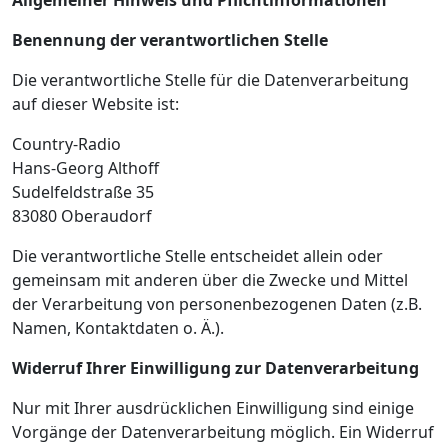
Allgemeiner Hinweis und Pflichtinformationen
Benennung der verantwortlichen Stelle
Die verantwortliche Stelle für die Datenverarbeitung
auf dieser Website ist:
Country-Radio
Hans-Georg Althoff
Sudelfeldstraße 35
83080
Oberaudorf
Die verantwortliche Stelle entscheidet allein oder
gemeinsam mit anderen über die Zwecke und Mittel
der Verarbeitung von personenbezogenen Daten (z.B.
Namen, Kontaktdaten o. Ä.).
Widerruf Ihrer Einwilligung zur Datenverarbeitung
Nur mit Ihrer ausdrücklichen Einwilligung sind einige
Vorgänge der Datenverarbeitung möglich. Ein Widerruf