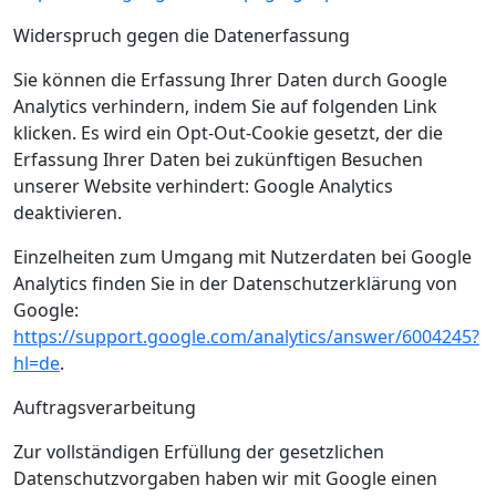
Widerspruch gegen die Datenerfassung
Sie können die Erfassung Ihrer Daten durch Google
Analytics verhindern, indem Sie auf folgenden Link
klicken. Es wird ein Opt-Out-Cookie gesetzt, der die
Erfassung Ihrer Daten bei zukünftigen Besuchen
unserer Website verhindert: Google Analytics
deaktivieren.
Einzelheiten zum Umgang mit Nutzerdaten bei Google
Analytics finden Sie in der Datenschutzerklärung von
Google:
https://support.google.com/analytics/answer/6004245?
hl=de
.
Auftragsverarbeitung
Zur vollständigen Erfüllung der gesetzlichen
Datenschutzvorgaben haben wir mit Google einen