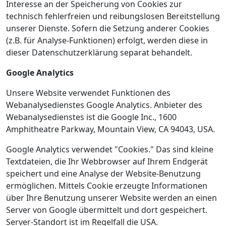
Interesse an der Speicherung von Cookies zur
technisch fehlerfreien und reibungslosen Bereitstellung
unserer Dienste. Sofern die Setzung anderer Cookies
(z.B. für Analyse-Funktionen) erfolgt, werden diese in
dieser Datenschutzerklärung separat behandelt.
Google Analytics
Unsere Website verwendet Funktionen des
Webanalysedienstes Google Analytics. Anbieter des
Webanalysedienstes ist die Google Inc., 1600
Amphitheatre Parkway, Mountain View, CA 94043, USA.
Google Analytics verwendet "Cookies." Das sind kleine
Textdateien, die Ihr Webbrowser auf Ihrem Endgerät
speichert und eine Analyse der Website-Benutzung
ermöglichen. Mittels Cookie erzeugte Informationen
über Ihre Benutzung unserer Website werden an einen
Server von Google übermittelt und dort gespeichert.
Server-Standort ist im Regelfall die USA.