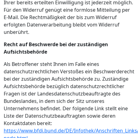
Ihrer bereits erteilten Einwilligung ist jederzeit möglich.
Für den Widerruf genügt eine formlose Mitteilung per
E-Mail. Die Rechtmäßigkeit der bis zum Widerruf
erfolgten Datenverarbeitung bleibt vom Widerruf
unberührt.
Recht auf Beschwerde bei der zuständigen
Aufsichtsbehörde
Als Betroffener steht Ihnen im Falle eines
datenschutzrechtlichen Verstoßes ein Beschwerderecht
bei der zuständigen Aufsichtsbehörde zu. Zuständige
Aufsichtsbehörde bezüglich datenschutzrechtlicher
Fragen ist der Landesdatenschutzbeauftragte des
Bundeslandes, in dem sich der Sitz unseres
Unternehmens befindet. Der folgende Link stellt eine
Liste der Datenschutzbeauftragten sowie deren
Kontaktdaten bereit:
https://www.bfdi.bund.de/DE/Infothek/Anschriften_Links/