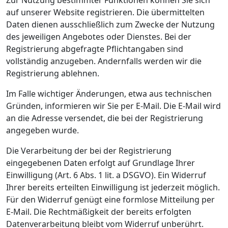
Zur Nutzung bestimmter Funktionen können Sie sich
auf unserer Website registrieren. Die übermittelten
Daten dienen ausschließlich zum Zwecke der Nutzung
des jeweiligen Angebotes oder Dienstes. Bei der
Registrierung abgefragte Pflichtangaben sind
vollständig anzugeben. Andernfalls werden wir die
Registrierung ablehnen.
Im Falle wichtiger Änderungen, etwa aus technischen
Gründen, informieren wir Sie per E-Mail. Die E-Mail wird
an die Adresse versendet, die bei der Registrierung
angegeben wurde.
Die Verarbeitung der bei der Registrierung
eingegebenen Daten erfolgt auf Grundlage Ihrer
Einwilligung (Art. 6 Abs. 1 lit. a DSGVO). Ein Widerruf
Ihrer bereits erteilten Einwilligung ist jederzeit möglich.
Für den Widerruf genügt eine formlose Mitteilung per
E-Mail. Die Rechtmäßigkeit der bereits erfolgten
Datenverarbeitung bleibt vom Widerruf unberührt.