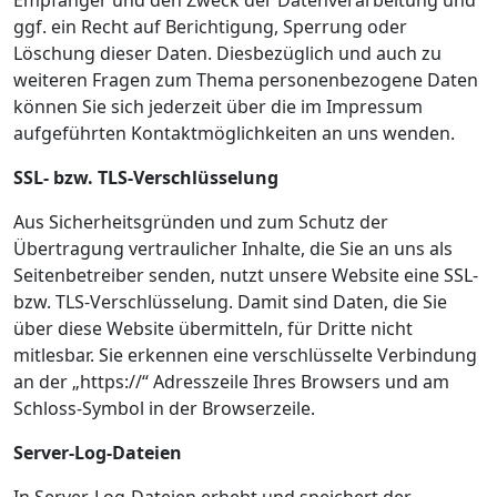
Empfänger und den Zweck der Datenverarbeitung und
ggf. ein Recht auf Berichtigung, Sperrung oder
Löschung dieser Daten. Diesbezüglich und auch zu
weiteren Fragen zum Thema personenbezogene Daten
können Sie sich jederzeit über die im Impressum
aufgeführten Kontaktmöglichkeiten an uns wenden.
SSL- bzw. TLS-Verschlüsselung
Aus Sicherheitsgründen und zum Schutz der
Übertragung vertraulicher Inhalte, die Sie an uns als
Seitenbetreiber senden, nutzt unsere Website eine SSL-
bzw. TLS-Verschlüsselung. Damit sind Daten, die Sie
über diese Website übermitteln, für Dritte nicht
mitlesbar. Sie erkennen eine verschlüsselte Verbindung
an der „https://“ Adresszeile Ihres Browsers und am
Schloss-Symbol in der Browserzeile.
Server-Log-Dateien