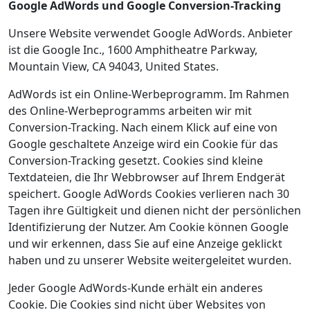
Google AdWords und Google Conversion-Tracking
Unsere Website verwendet Google AdWords. Anbieter
ist die Google Inc., 1600 Amphitheatre Parkway,
Mountain View, CA 94043, United States.
AdWords ist ein Online-Werbeprogramm. Im Rahmen
des Online-Werbeprogramms arbeiten wir mit
Conversion-Tracking. Nach einem Klick auf eine von
Google geschaltete Anzeige wird ein Cookie für das
Conversion-Tracking gesetzt. Cookies sind kleine
Textdateien, die Ihr Webbrowser auf Ihrem Endgerät
speichert. Google AdWords Cookies verlieren nach 30
Tagen ihre Gültigkeit und dienen nicht der persönlichen
Identifizierung der Nutzer. Am Cookie können Google
und wir erkennen, dass Sie auf eine Anzeige geklickt
haben und zu unserer Website weitergeleitet wurden.
Jeder Google AdWords-Kunde erhält ein anderes
Cookie. Die Cookies sind nicht über Websites von