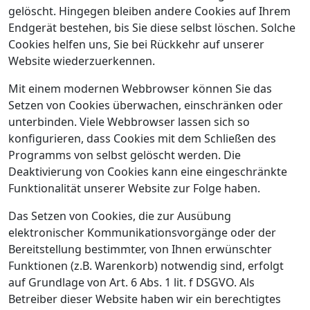
gelöscht. Hingegen bleiben andere Cookies auf Ihrem
Endgerät bestehen, bis Sie diese selbst löschen. Solche
Cookies helfen uns, Sie bei Rückkehr auf unserer
Website wiederzuerkennen.
Mit einem modernen Webbrowser können Sie das
Setzen von Cookies überwachen, einschränken oder
unterbinden. Viele Webbrowser lassen sich so
konfigurieren, dass Cookies mit dem Schließen des
Programms von selbst gelöscht werden. Die
Deaktivierung von Cookies kann eine eingeschränkte
Funktionalität unserer Website zur Folge haben.
Das Setzen von Cookies, die zur Ausübung
elektronischer Kommunikationsvorgänge oder der
Bereitstellung bestimmter, von Ihnen erwünschter
Funktionen (z.B. Warenkorb) notwendig sind, erfolgt
auf Grundlage von Art. 6 Abs. 1 lit. f DSGVO. Als
Betreiber dieser Website haben wir ein berechtigtes