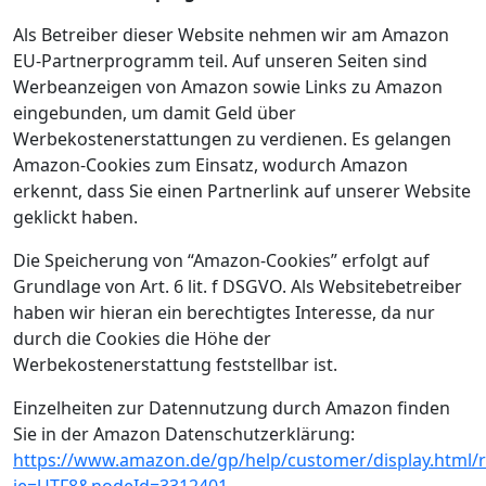
Als Betreiber dieser Website nehmen wir am Amazon
EU-Partnerprogramm teil. Auf unseren Seiten sind
Werbeanzeigen von Amazon sowie Links zu Amazon
eingebunden, um damit Geld über
Werbekostenerstattungen zu verdienen. Es gelangen
Amazon-Cookies zum Einsatz, wodurch Amazon
erkennt, dass Sie einen Partnerlink auf unserer Website
geklickt haben.
Die Speicherung von “Amazon-Cookies” erfolgt auf
Grundlage von Art. 6 lit. f DSGVO. Als Websitebetreiber
haben wir hieran ein berechtigtes Interesse, da nur
durch die Cookies die Höhe der
Werbekostenerstattung feststellbar ist.
Einzelheiten zur Datennutzung durch Amazon finden
Sie in der Amazon Datenschutzerklärung:
https://www.amazon.de/gp/help/customer/display.html/r