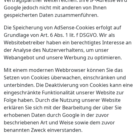
Vertragspartner weiterreichen. Ihre IP-Adresse wird
Google jedoch nicht mit anderen von Ihnen
gespeicherten Daten zusammenführen.
Die Speicherung von AdSense-Cookies erfolgt auf
Grundlage von Art. 6 Abs. 1 lit. f DSGVO. Wir als
Websitebetreiber haben ein berechtigtes Interesse an
der Analyse des Nutzerverhaltens, um unser
Webangebot und unsere Werbung zu optimieren.
Mit einem modernen Webbrowser können Sie das
Setzen von Cookies überwachen, einschränken und
unterbinden. Die Deaktivierung von Cookies kann eine
eingeschränkte Funktionalität unserer Website zur
Folge haben. Durch die Nutzung unserer Website
erklären Sie sich mit der Bearbeitung der über Sie
erhobenen Daten durch Google in der zuvor
beschriebenen Art und Weise sowie dem zuvor
benannten Zweck einverstanden.