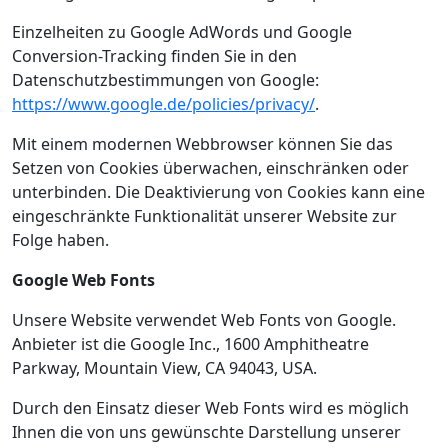
Einzelheiten zu Google AdWords und Google
Conversion-Tracking finden Sie in den
Datenschutzbestimmungen von Google:
https://www.google.de/policies/privacy/
.
Mit einem modernen Webbrowser können Sie das
Setzen von Cookies überwachen, einschränken oder
unterbinden. Die Deaktivierung von Cookies kann eine
eingeschränkte Funktionalität unserer Website zur
Folge haben.
Google Web Fonts
Unsere Website verwendet Web Fonts von Google.
Anbieter ist die Google Inc., 1600 Amphitheatre
Parkway, Mountain View, CA 94043, USA.
Durch den Einsatz dieser Web Fonts wird es möglich
Ihnen die von uns gewünschte Darstellung unserer