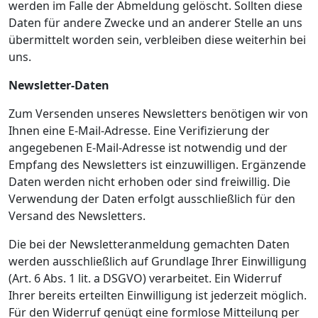
werden im Falle der Abmeldung gelöscht. Sollten diese
Daten für andere Zwecke und an anderer Stelle an uns
übermittelt worden sein, verbleiben diese weiterhin bei
uns.
Newsletter-Daten
Zum Versenden unseres Newsletters benötigen wir von
Ihnen eine E-Mail-Adresse. Eine Verifizierung der
angegebenen E-Mail-Adresse ist notwendig und der
Empfang des Newsletters ist einzuwilligen. Ergänzende
Daten werden nicht erhoben oder sind freiwillig. Die
Verwendung der Daten erfolgt ausschließlich für den
Versand des Newsletters.
Die bei der Newsletteranmeldung gemachten Daten
werden ausschließlich auf Grundlage Ihrer Einwilligung
(Art. 6 Abs. 1 lit. a DSGVO) verarbeitet. Ein Widerruf
Ihrer bereits erteilten Einwilligung ist jederzeit möglich.
Für den Widerruf genügt eine formlose Mitteilung per