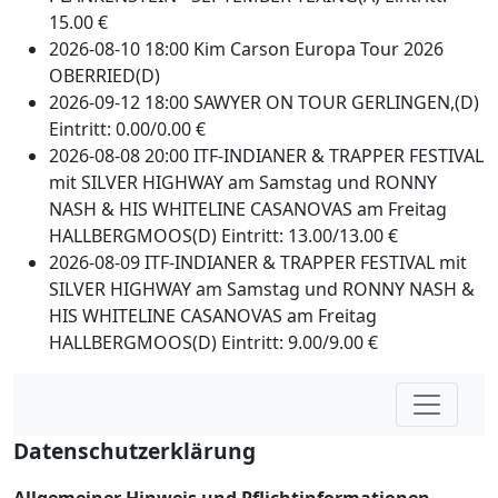
15.00 €
2026-08-10 18:00 Kim Carson Europa Tour 2026
OBERRIED(D)
2026-09-12 18:00 SAWYER ON TOUR GERLINGEN,(D)
Eintritt: 0.00/0.00 €
2026-08-08 20:00 ITF-INDIANER & TRAPPER FESTIVAL
mit SILVER HIGHWAY am Samstag und RONNY
NASH & HIS WHITELINE CASANOVAS am Freitag
HALLBERGMOOS(D) Eintritt: 13.00/13.00 €
2026-08-09 ITF-INDIANER & TRAPPER FESTIVAL mit
SILVER HIGHWAY am Samstag und RONNY NASH &
HIS WHITELINE CASANOVAS am Freitag
HALLBERGMOOS(D) Eintritt: 9.00/9.00 €
Datenschutzerklärung