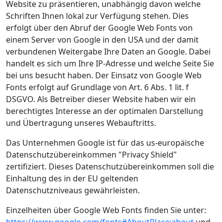
Website zu präsentieren, unabhängig davon welche
Schriften Ihnen lokal zur Verfügung stehen. Dies
erfolgt über den Abruf der Google Web Fonts von
einem Server von Google in den USA und der damit
verbundenen Weitergabe Ihre Daten an Google. Dabei
handelt es sich um Ihre IP-Adresse und welche Seite Sie
bei uns besucht haben. Der Einsatz von Google Web
Fonts erfolgt auf Grundlage von Art. 6 Abs. 1 lit. f
DSGVO. Als Betreiber dieser Website haben wir ein
berechtigtes Interesse an der optimalen Darstellung
und Übertragung unseres Webauftritts.
Das Unternehmen Google ist für das us-europäische
Datenschutzübereinkommen "Privacy Shield"
zertifiziert. Dieses Datenschutzübereinkommen soll die
Einhaltung des in der EU geltenden
Datenschutzniveaus gewährleisten.
Einzelheiten über Google Web Fonts finden Sie unter: