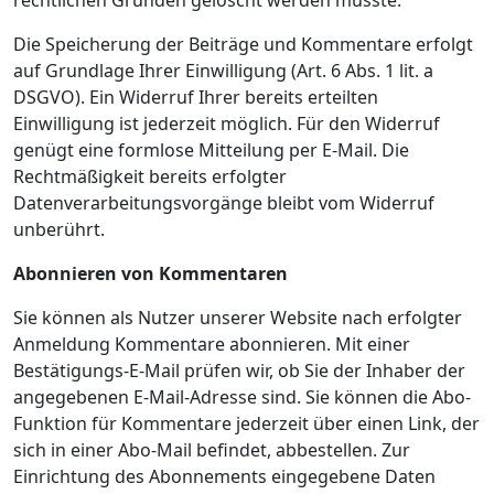
rechtlichen Gründen gelöscht werden musste.
Die Speicherung der Beiträge und Kommentare erfolgt
auf Grundlage Ihrer Einwilligung (Art. 6 Abs. 1 lit. a
DSGVO). Ein Widerruf Ihrer bereits erteilten
Einwilligung ist jederzeit möglich. Für den Widerruf
genügt eine formlose Mitteilung per E-Mail. Die
Rechtmäßigkeit bereits erfolgter
Datenverarbeitungsvorgänge bleibt vom Widerruf
unberührt.
Abonnieren von Kommentaren
Sie können als Nutzer unserer Website nach erfolgter
Anmeldung Kommentare abonnieren. Mit einer
Bestätigungs-E-Mail prüfen wir, ob Sie der Inhaber der
angegebenen E-Mail-Adresse sind. Sie können die Abo-
Funktion für Kommentare jederzeit über einen Link, der
sich in einer Abo-Mail befindet, abbestellen. Zur
Einrichtung des Abonnements eingegebene Daten