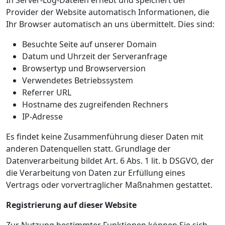
In Server-Log-Dateien erhebt und speichert der
Provider der Website automatisch Informationen, die
Ihr Browser automatisch an uns übermittelt. Dies sind:
Besuchte Seite auf unserer Domain
Datum und Uhrzeit der Serveranfrage
Browsertyp und Browserversion
Verwendetes Betriebssystem
Referrer URL
Hostname des zugreifenden Rechners
IP-Adresse
Es findet keine Zusammenführung dieser Daten mit
anderen Datenquellen statt. Grundlage der
Datenverarbeitung bildet Art. 6 Abs. 1 lit. b DSGVO, der
die Verarbeitung von Daten zur Erfüllung eines
Vertrags oder vorvertraglicher Maßnahmen gestattet.
Registrierung auf dieser Website