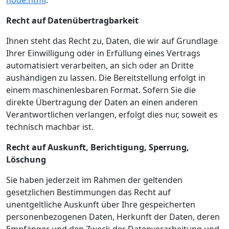
node.html
.
Recht auf Datenübertragbarkeit
Ihnen steht das Recht zu, Daten, die wir auf Grundlage
Ihrer Einwilligung oder in Erfüllung eines Vertrags
automatisiert verarbeiten, an sich oder an Dritte
aushändigen zu lassen. Die Bereitstellung erfolgt in
einem maschinenlesbaren Format. Sofern Sie die
direkte Übertragung der Daten an einen anderen
Verantwortlichen verlangen, erfolgt dies nur, soweit es
technisch machbar ist.
Recht auf Auskunft, Berichtigung, Sperrung,
Löschung
Sie haben jederzeit im Rahmen der geltenden
gesetzlichen Bestimmungen das Recht auf
unentgeltliche Auskunft über Ihre gespeicherten
personenbezogenen Daten, Herkunft der Daten, deren