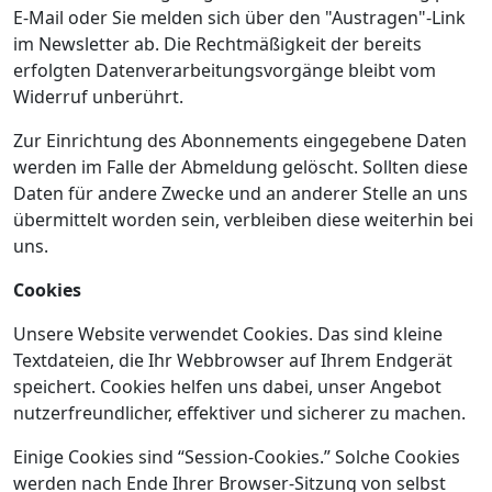
E-Mail oder Sie melden sich über den "Austragen"-Link
im Newsletter ab. Die Rechtmäßigkeit der bereits
erfolgten Datenverarbeitungsvorgänge bleibt vom
Widerruf unberührt.
Zur Einrichtung des Abonnements eingegebene Daten
werden im Falle der Abmeldung gelöscht. Sollten diese
Daten für andere Zwecke und an anderer Stelle an uns
übermittelt worden sein, verbleiben diese weiterhin bei
uns.
Cookies
Unsere Website verwendet Cookies. Das sind kleine
Textdateien, die Ihr Webbrowser auf Ihrem Endgerät
speichert. Cookies helfen uns dabei, unser Angebot
nutzerfreundlicher, effektiver und sicherer zu machen.
Einige Cookies sind “Session-Cookies.” Solche Cookies
werden nach Ende Ihrer Browser-Sitzung von selbst