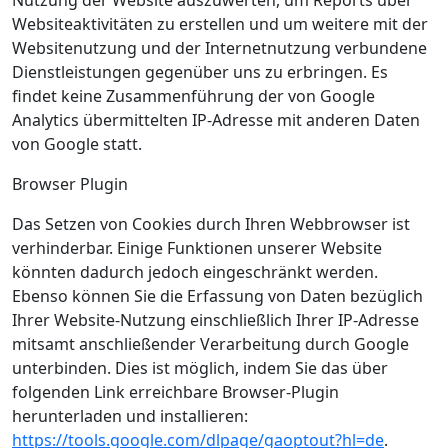
Nutzung der Website auszuwerten, um Reports über
Websiteaktivitäten zu erstellen und um weitere mit der
Websitenutzung und der Internetnutzung verbundene
Dienstleistungen gegenüber uns zu erbringen. Es
findet keine Zusammenführung der von Google
Analytics übermittelten IP-Adresse mit anderen Daten
von Google statt.
Browser Plugin
Das Setzen von Cookies durch Ihren Webbrowser ist
verhinderbar. Einige Funktionen unserer Website
könnten dadurch jedoch eingeschränkt werden.
Ebenso können Sie die Erfassung von Daten bezüglich
Ihrer Website-Nutzung einschließlich Ihrer IP-Adresse
mitsamt anschließender Verarbeitung durch Google
unterbinden. Dies ist möglich, indem Sie das über
folgenden Link erreichbare Browser-Plugin
herunterladen und installieren:
https://tools.google.com/dlpage/gaoptout?hl=de
.