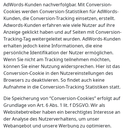
AdWords-Kunden nachverfolgbar. Mit Conversion-
Cookies werden Conversion-Statistiken für AdWords-
Kunden, die Conversion-Tracking einsetzen, erstellt.
Adwords-Kunden erfahren wie viele Nutzer auf ihre
Anzeige geklickt haben und auf Seiten mit Conversion-
Tracking-Tag weitergeleitet wurden. AdWords-Kunden
erhalten jedoch keine Informationen, die eine
persönliche Identifikation der Nutzer ermöglichen.
Wenn Sie nicht am Tracking teilnehmen möchten,
können Sie einer Nutzung widersprechen. Hier ist das
Conversion-Cookie in den Nutzereinstellungen des
Browsers zu deaktivieren. So findet auch keine
Aufnahme in die Conversion-Tracking Statistiken statt.
Die Speicherung von “Conversion-Cookies” erfolgt auf
Grundlage von Art. 6 Abs. 1 lit. f DSGVO. Wir als
Websitebetreiber haben ein berechtigtes Interesse an
der Analyse des Nutzerverhaltens, um unser
Webangebot und unsere Werbung zu optimieren.