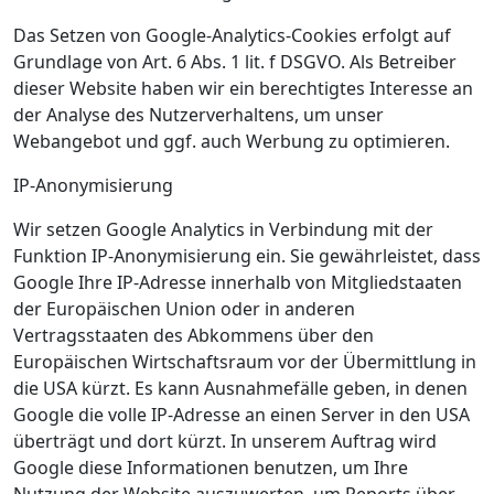
Das Setzen von Google-Analytics-Cookies erfolgt auf
Grundlage von Art. 6 Abs. 1 lit. f DSGVO. Als Betreiber
dieser Website haben wir ein berechtigtes Interesse an
der Analyse des Nutzerverhaltens, um unser
Webangebot und ggf. auch Werbung zu optimieren.
IP-Anonymisierung
Wir setzen Google Analytics in Verbindung mit der
Funktion IP-Anonymisierung ein. Sie gewährleistet, dass
Google Ihre IP-Adresse innerhalb von Mitgliedstaaten
der Europäischen Union oder in anderen
Vertragsstaaten des Abkommens über den
Europäischen Wirtschaftsraum vor der Übermittlung in
die USA kürzt. Es kann Ausnahmefälle geben, in denen
Google die volle IP-Adresse an einen Server in den USA
überträgt und dort kürzt. In unserem Auftrag wird
Google diese Informationen benutzen, um Ihre