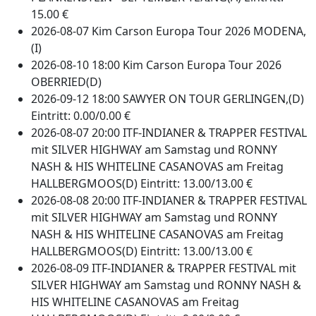
15.00 €
2026-08-07 Kim Carson Europa Tour 2026 MODENA,
(I)
2026-08-10 18:00 Kim Carson Europa Tour 2026
OBERRIED(D)
2026-09-12 18:00 SAWYER ON TOUR GERLINGEN,(D)
Eintritt: 0.00/0.00 €
2026-08-07 20:00 ITF-INDIANER & TRAPPER FESTIVAL
mit SILVER HIGHWAY am Samstag und RONNY
NASH & HIS WHITELINE CASANOVAS am Freitag
HALLBERGMOOS(D) Eintritt: 13.00/13.00 €
2026-08-08 20:00 ITF-INDIANER & TRAPPER FESTIVAL
mit SILVER HIGHWAY am Samstag und RONNY
NASH & HIS WHITELINE CASANOVAS am Freitag
HALLBERGMOOS(D) Eintritt: 13.00/13.00 €
2026-08-09 ITF-INDIANER & TRAPPER FESTIVAL mit
SILVER HIGHWAY am Samstag und RONNY NASH &
HIS WHITELINE CASANOVAS am Freitag