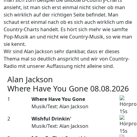
man sich zum Beispiel die Billboard-Country-Charts
ansieht, ist man sich erst einmal nicht sicher ob man
sich wirklich auf der richtigen Seite befindet. Man
schaut erst einmal nach ob es sich auch wirklich um die
Country-Charts handelt. Es hört sich mehr wie samfte
Pop-Musik an und nicht wie Country-Musik, so wie man
sie kennt.
Wir sind Alan Jackson sehr dankbar, dass er dieses
Thema mal so deutlich anspricht und wir von Country-
Radio mit unserer Auffassung nicht alleine sind.
Alan Jackson
Where Have You Gone 08.08.2026
1
Where Have You Gone
Musik/Text: Alan Jackson
2
Wishful Drinkin'
Musik/Text: Alan Jackson