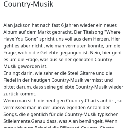
Country-Musik
Alan Jackson hat nach fast 6 Jahren wieder ein neues
Album auf dem Markt gebracht. Der Titelsong "Where
Have You Gone" spricht uns voll aus dem Herzen. Hier
geht es aber nicht , wie man vermuten könnte, um die
Frage, wohin die Geliebte gegangen ist. Nein, hier geht
es um die Frage, was aus seiner geliebten Country-
Musik geworden ist.
Er singt darin, wie sehr er die Steel Gitarre und die
Fiedel in der heutigen Country-Musik vermisst und
bittet darum, dass seine geliebte Country-Musik wieder
zurück kommt.
Wenn man sich die heutigen Country-Charts anhört, so
vermissed man in der überwiegenden Anzahl der
Songs. die eigentlich für die Country-Musik typischen
Stilelemente.Genau dass, was Alan bemängelt. Wenn