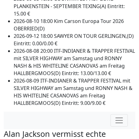
PLANKENSTEIN - SEPTEMBER TEXING(A) Eintritt:
15.00 €
2026-08-10 18:00 Kim Carson Europa Tour 2026
OBERRIED(D)
2026-09-12 18:00 SAWYER ON TOUR GERLINGEN,(D)
Eintritt: 0.00/0.00 €
2026-08-08 20:00 ITF-INDIANER & TRAPPER FESTIVAL
mit SILVER HIGHWAY am Samstag und RONNY
NASH & HIS WHITELINE CASANOVAS am Freitag
HALLBERGMOOS(D) Eintritt: 13.00/13.00 €
2026-08-09 ITF-INDIANER & TRAPPER FESTIVAL mit
SILVER HIGHWAY am Samstag und RONNY NASH &
HIS WHITELINE CASANOVAS am Freitag
HALLBERGMOOS(D) Eintritt: 9.00/9.00 €
Alan Jackson vermisst echte